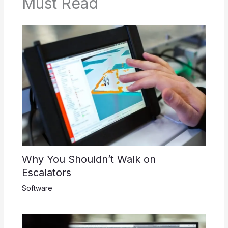
Must Read
Why You Shouldn’t Walk on
Escalators
Software