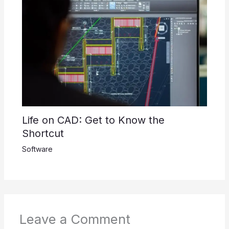
Life on CAD: Get to Know the
Shortcut
Software
Leave a Comment