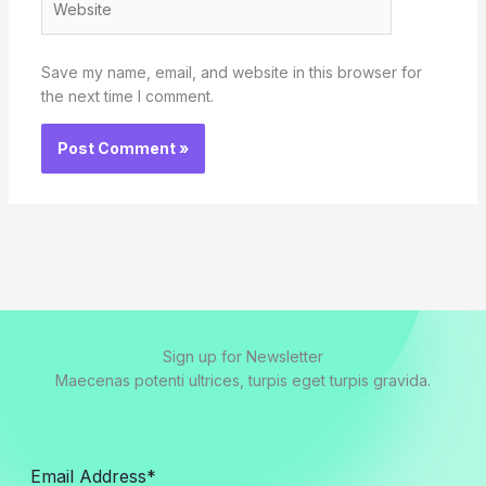
Save my name, email, and website in this browser for
the next time I comment.
Sign up for Newsletter
Maecenas potenti ultrices, turpis eget turpis gravida.