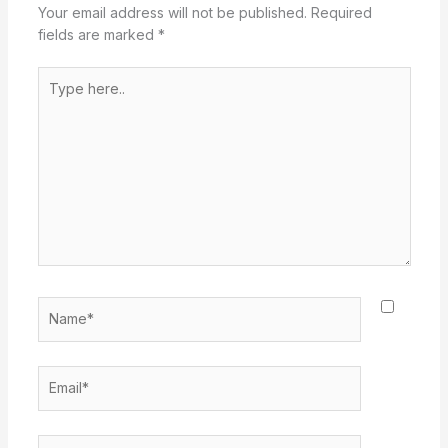
Your email address will not be published.
Required
fields are marked
*
Type
here..
Name*
Email*
Website