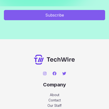
Subscribe
Company
About
Contact
Our Staff